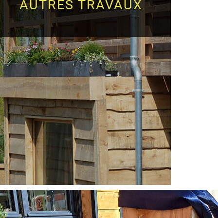
AUTRES TRAVAUX