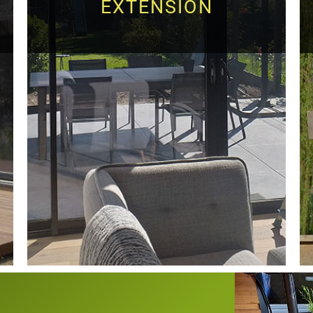
EXTENSION