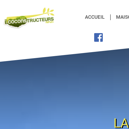
ACCUEIL
MAIS
LA