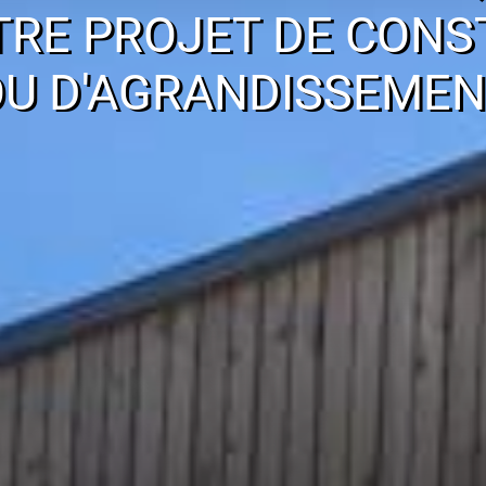
TRE PROJET DE CONS
OU D'AGRANDISSEMEN