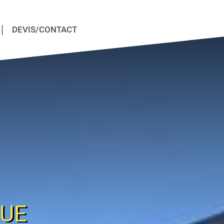
DEVIS/CONTACT
QUE