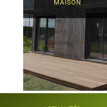
MAISON