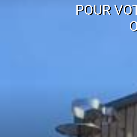
POUR VO