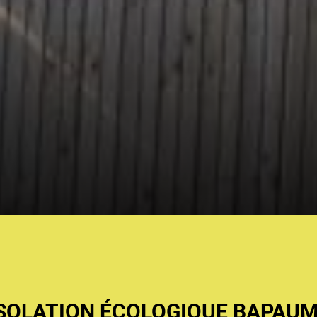
SOLATION ÉCOLOGIQUE BAPAU