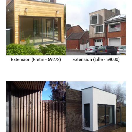
Extension (Fretin - 59273)
Extension (Lille - 59000)