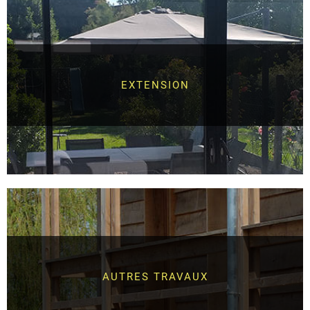
EXTENSION
AUTRES TRAVAUX