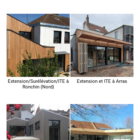
Extension/Surélévation/ITE à
Extension et ITE à Arras
Ronchin (Nord)