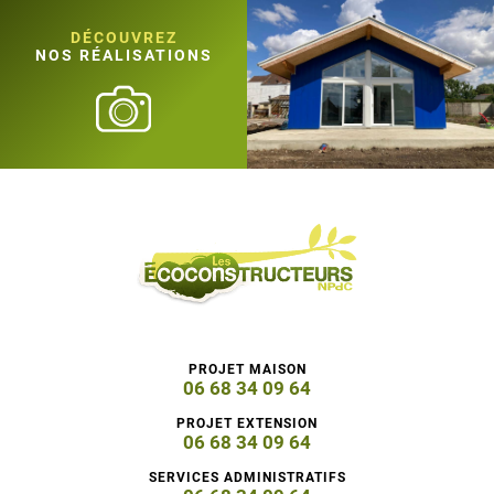
DÉCOUVREZ
NOS RÉALISATIONS
PROJET MAISON
06 68 34 09 64
PROJET EXTENSION
06 68 34 09 64
SERVICES ADMINISTRATIFS