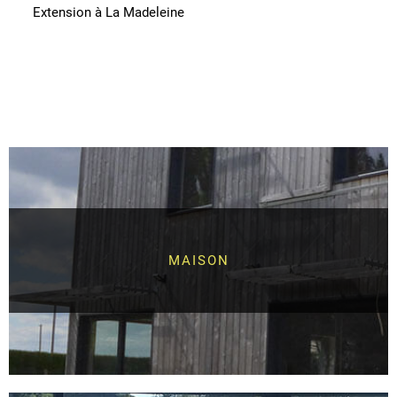
Extension à La Madeleine
MAISON