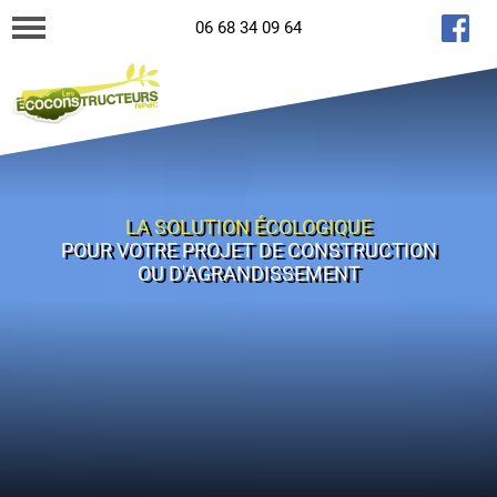
06 68 34 09 64
LA SOLUTION ÉCOLOGIQUE
POUR VOTRE PROJET DE CONSTRUCTION
OU D'AGRANDISSEMENT