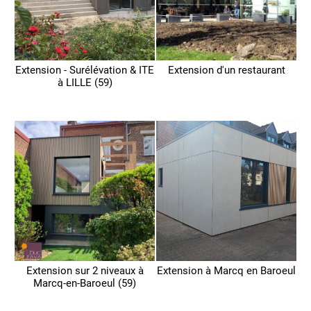
Extension - Surélévation & ITE
Extension d'un restaurant
à LILLE (59)
Extension sur 2 niveaux à
Extension à Marcq en Baroeul
Marcq-en-Baroeul (59)