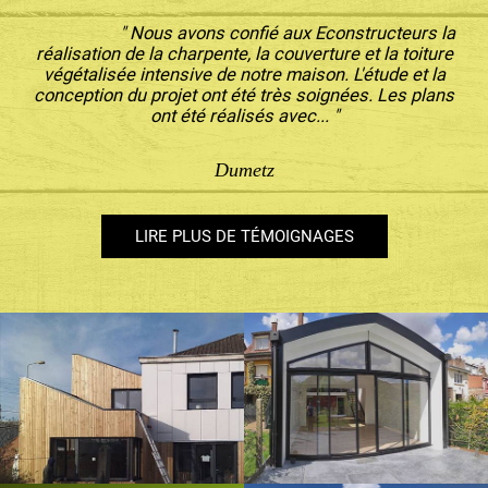
" Nous avons confié aux Econstructeurs la
réalisation de la charpente, la couverture et la toiture
végétalisée intensive de notre maison. L'étude et la
conception du projet ont été très soignées. Les plans
ont été réalisés avec... "
Dumetz
LIRE PLUS DE TÉMOIGNAGES