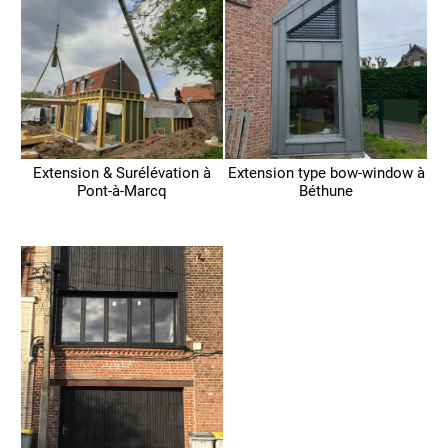
Extension & Surélévation à
Extension type bow-window à
Pont-à-Marcq
Béthune