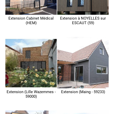
Extension Cabinet Médical
Extension à NOYELLES sur
(HEM)
ESCAUT (59)
Extension (Lille Wazemmes -
Extension (Maing - 59233)
59000)