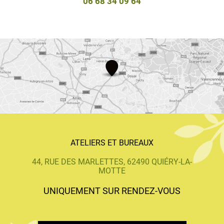
06 68 34 09 64
ATELIERS ET BUREAUX
44, RUE DES MARLETTES, 62490 QUIÉRY-LA-
MOTTE
UNIQUEMENT SUR RENDEZ-VOUS