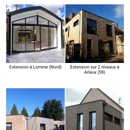
Extension à Lomme (Nord)
Extension sur 2 niveaux à
Arleux (59)