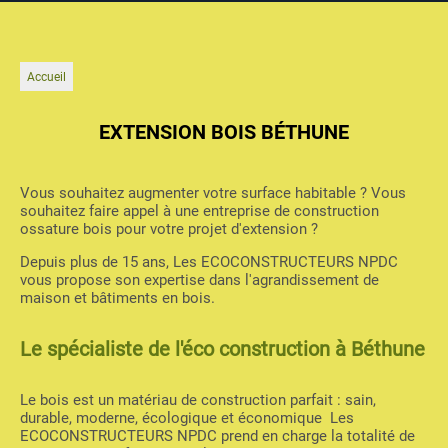
Accueil
EXTENSION BOIS BÉTHUNE
Vous souhaitez augmenter votre surface habitable ? Vous
souhaitez faire appel à une entreprise de construction
ossature bois pour votre projet d'extension ?
Depuis plus de 15 ans, Les ECOCONSTRUCTEURS NPDC
vous propose son expertise dans l'agrandissement de
maison et bâtiments en bois.
Le spécialiste de l'éco construction à Béthune
Le bois est un matériau de construction parfait : sain,
durable, moderne, écologique et économique Les
ECOCONSTRUCTEURS NPDC prend en charge la totalité de