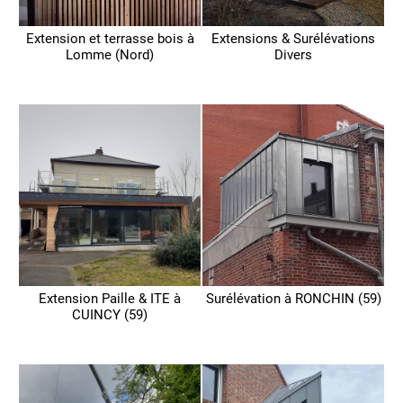
Extension et terrasse bois à
Extensions & Surélévations
Lomme (Nord)
Divers
Extension Paille & ITE à
Surélévation à RONCHIN (59)
CUINCY (59)