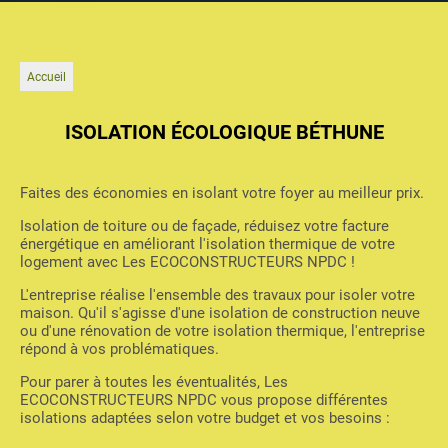
Accueil
ISOLATION ÉCOLOGIQUE BÉTHUNE
Faites des économies en isolant votre foyer au meilleur prix.
Isolation de toiture ou de façade, réduisez votre facture
énergétique en améliorant l'isolation thermique de votre
logement avec Les ECOCONSTRUCTEURS NPDC !
L'entreprise réalise l'ensemble des travaux pour isoler votre
maison. Qu'il s'agisse d'une isolation de construction neuve
ou d'une rénovation de votre isolation thermique, l'entreprise
répond à vos problématiques.
Pour parer à toutes les éventualités, Les
ECOCONSTRUCTEURS NPDC vous propose différentes
isolations adaptées selon votre budget et vos besoins :