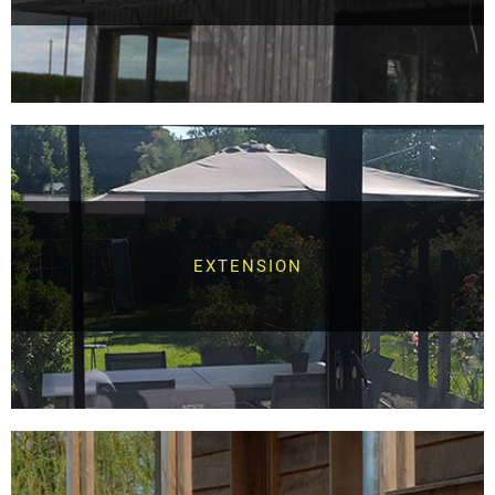
EXTENSION