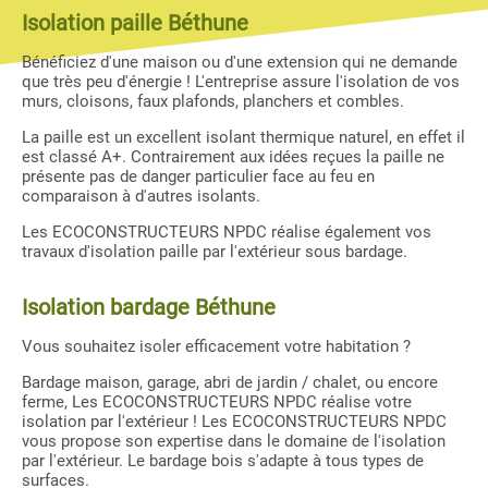
Isolation paille Béthune
Bénéficiez d'une maison ou d'une extension qui ne demande
que très peu d'énergie ! L'entreprise assure l'isolation de vos
murs, cloisons, faux plafonds, planchers et combles.
La paille est un excellent isolant thermique naturel, en effet il
est classé A+. Contrairement aux idées reçues la paille ne
présente pas de danger particulier face au feu en
comparaison à d'autres isolants.
Les ECOCONSTRUCTEURS NPDC réalise également vos
travaux d'isolation paille par l'extérieur sous bardage.
Isolation bardage Béthune
Vous souhaitez isoler efficacement votre habitation ?
Bardage maison, garage, abri de jardin / chalet, ou encore
ferme, Les ECOCONSTRUCTEURS NPDC réalise votre
isolation par l'extérieur ! Les ECOCONSTRUCTEURS NPDC
vous propose son expertise dans le domaine de l'isolation
par l'extérieur. Le bardage bois s'adapte à tous types de
surfaces.