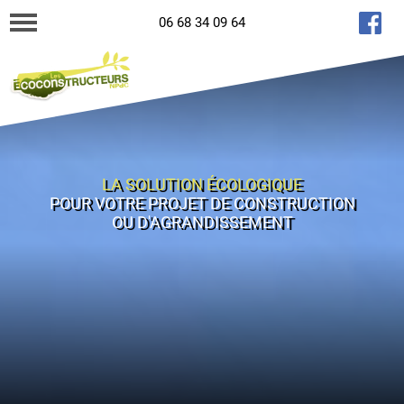
06 68 34 09 64
LA SOLUTION ÉCOLOGIQUE
POUR VOTRE PROJET DE CONSTRUCTION
OU D'AGRANDISSEMENT