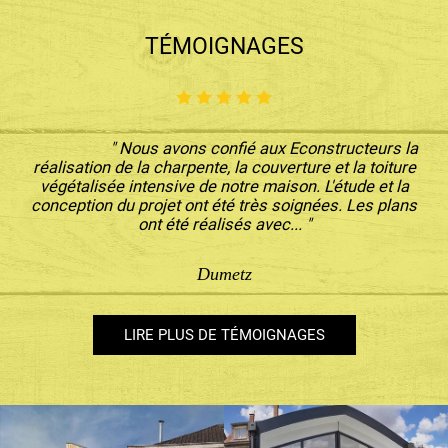
TÉMOIGNAGES
" Nous avons confié aux Econstructeurs la
réalisation de la charpente, la couverture et la toiture
végétalisée intensive de notre maison. L'étude et la
conception du projet ont été très soignées. Les plans
ont été réalisés avec... "
Dumetz
LIRE PLUS DE TÉMOIGNAGES