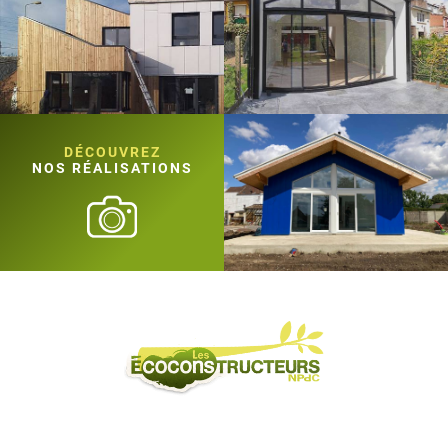
DÉCOUVREZ
NOS RÉALISATIONS